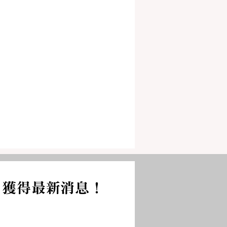
，獲得最新消息！