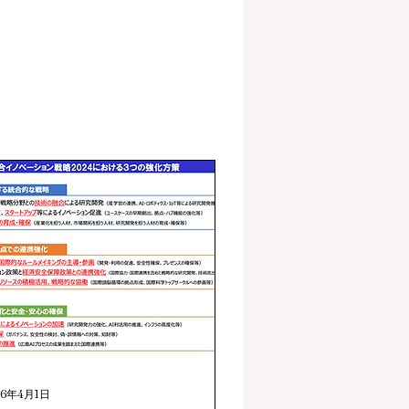
26年4月1日