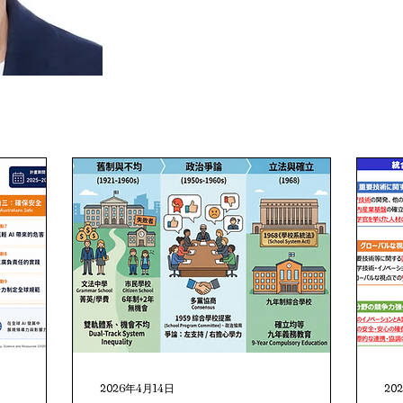
2026年4月14日
20