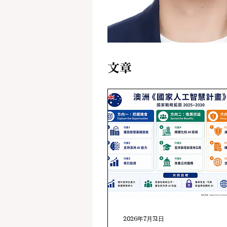
文章
2026年7月31日