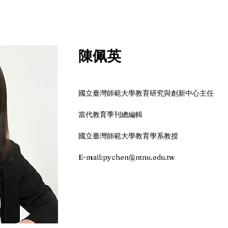
陳佩英 
國立臺灣師範大學教育研究與創新中心主任
當代教育季刊總編輯
國立臺灣師範大學教育學系教授
E-mail:pychen@ntnu.edu.tw