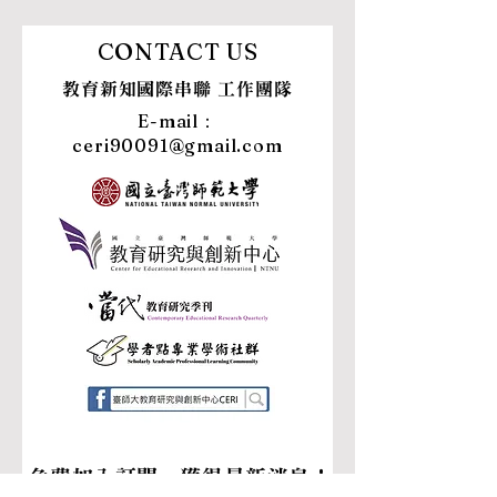
CONTACT US
​教育新知國際串聯 工作團隊
​E-mail：
ceri90091@gmail.com
免費加入訂閱，獲得最新消息！