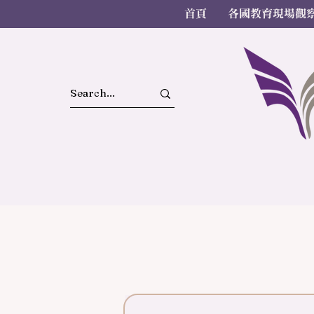
首頁
各國教育現場觀