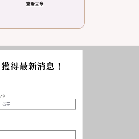
查看文章
，獲得最新消息！
名字