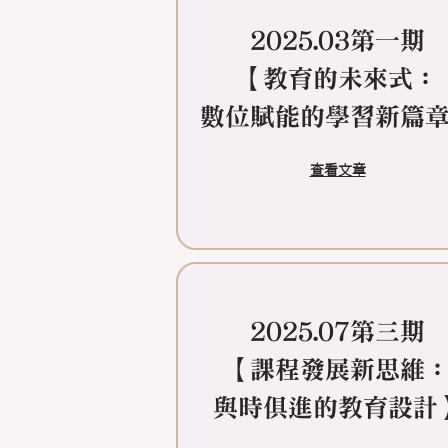
2025.03第一期
【教育的未來式：
數位賦能的學習新篇
查看文章
2025.07第三期
​【課程發展新思維
與時俱進的教育設計