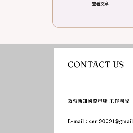
查看文章
CONTACT US
​教育新知國際串聯 工作團隊
​E-mail：
ceri90091@gmai