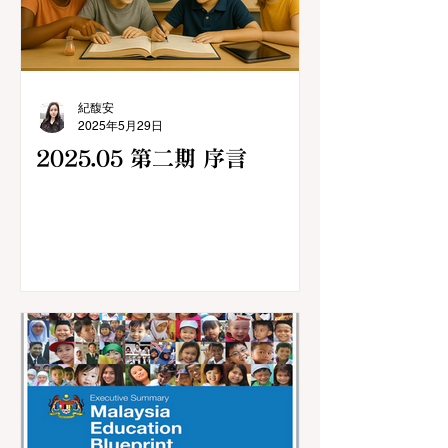
紀馥安
2025年5月29日
2025.05 第二期 序言