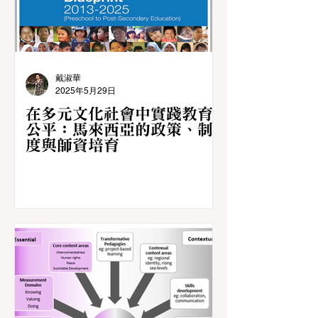
戴淑華
2025年5月29日
在多元文化社會中實踐教育
公平：馬來西亞的政策、制
度與師資培育