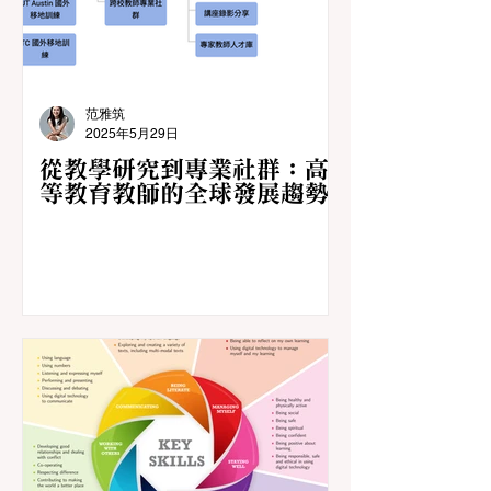
范雅筑
2025年5月29日
從教學研究到專業社群：高
等教育教師的全球發展趨勢