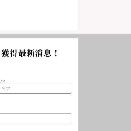
，獲得最新消息！
名字