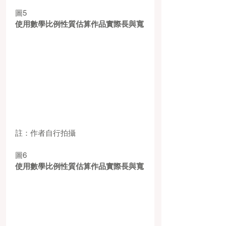
圖5
使用數學比例性質估算作品實際長與寬
註：作者自行拍攝
圖6
使用數學比例性質估算作品實際長與寬