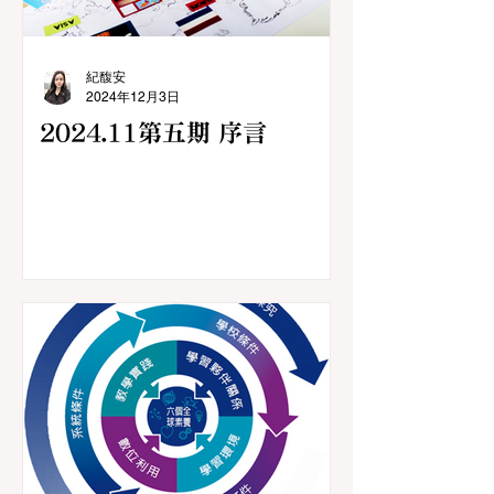
紀馥安
2024年12月3日
2024.11第五期 序言