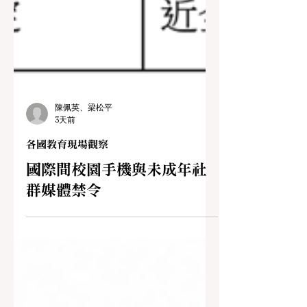
陳佩英、梁松平
3天前
各國教育現場觀察
國際間校園手機與未成年社
群媒體禁令