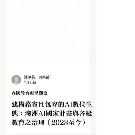
陳佩英、傅奕榮
7月31日
各國教育現場觀察
建構務實且包容的AI數位生