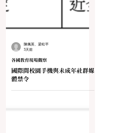
陳佩英、梁松平
3天前
各國教育現場觀察
國際間校園手機與未成年社群媒
體禁令